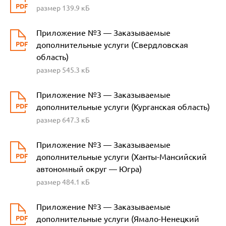
размер 139.9 кБ
Приложение №3 — Заказываемые
дополнительные услуги (Свердловская
область)
размер 545.3 кБ
Приложение №3 — Заказываемые
дополнительные услуги (Курганская область)
размер 647.3 кБ
Приложение №3 — Заказываемые
дополнительные услуги (Ханты-Мансийский
автономный округ — Югра)
размер 484.1 кБ
Приложение №3 — Заказываемые
дополнительные услуги (Ямало-Ненецкий