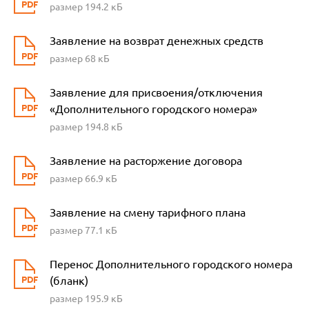
размер 194.2 кБ
Заявление на возврат денежных средств
размер 68 кБ
Заявление для присвоения/отключения
«Дополнительного городского номера»
размер 194.8 кБ
Заявление на расторжение договора
размер 66.9 кБ
Заявление на смену тарифного плана
размер 77.1 кБ
Перенос Дополнительного городского номера
(бланк)
размер 195.9 кБ