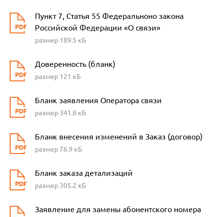
Пункт 7, Статья 55 Федеральноно закона
Российской Федерации «О связи»
размер 189.5 кБ
Доверенность (бланк)
размер 121 кБ
Бланк заявления Оператора связи
размер 341.8 кБ
Бланк внесения изменений в Заказ (договор)
размер 76.9 кБ
Бланк заказа детализаций
размер 305.2 кБ
Заявление для замены абонентского номера