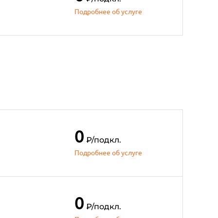
Подробнее об услуге
0
₽
/подкл.
Подробнее об услуге
0
₽
/подкл.