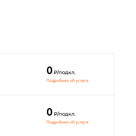
0
₽
/подкл.
Подробнее об услуге
0
₽
/подкл.
Подробнее об услуге