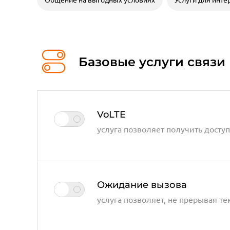
Базовые услуги связи
VoLTE
услуга позволяет получить доступ
Ожидание вызова
услуга позволяет, не прерывая т