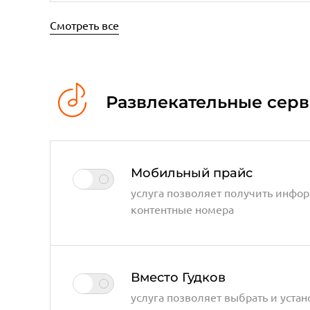
Смотреть все
Развлекательные сер
Мобильный прайс
услуга позволяет получить инфо
контентные номера
Вместо Гудков
услуга позволяет выбрать и уста