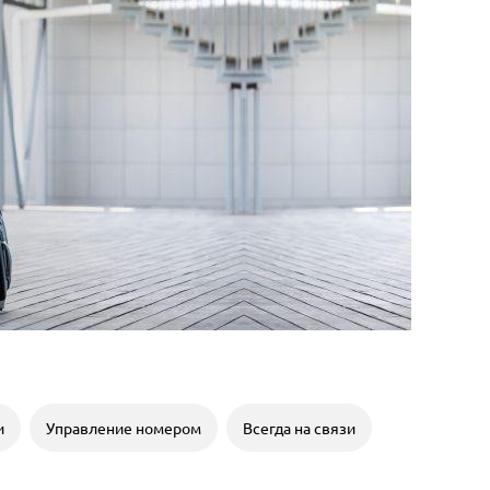
и
Управление номером
Всегда на связи