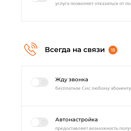
услуга позволяет отказаться от 
Всегда на связи
13
Жду звонка
бесплатное Смс любому абоненту
Автонастройка
предоставляет возможность полу