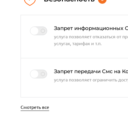
Запрет информационных С
услуга позволяет отказаться от
услугах, тарифах и т.п.
Запрет передачи Смс на К
услуга позволяет ограничить дос
Смотреть все