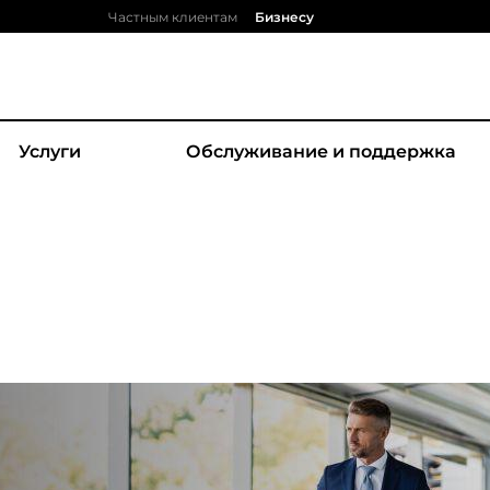
Частным клиентам
Бизнесу
Услуги
Обслуживание и поддержка