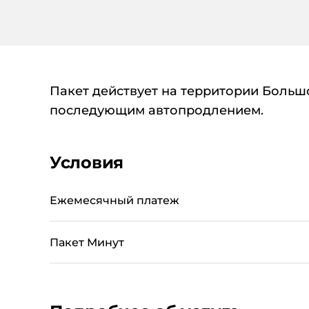
Пакет действует на территории Большо
последующим автопродлением.
Условия
Ежемесячный платеж
Пакет Минут