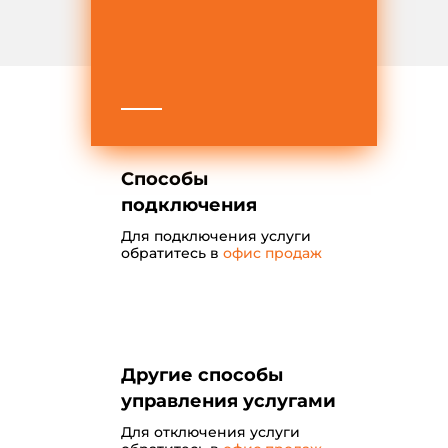
Способы
подключения
Для подключения услуги
обратитесь в
офис продаж
Другие способы
управления услугами
Для отключения услуги