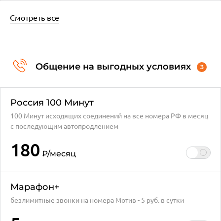
Смотреть все
Общение на выгодных условиях
3
Россия 100 Минут
100 Минут исходящих соединений на все номера РФ в месяц
с последующим автопродлением
180
₽
/месяц
Марафон+
безлимитные звонки на номера Мотив - 5 руб. в сутки