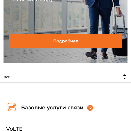
Подробнее
Все
Базовые услуги связи
12
VoLTE