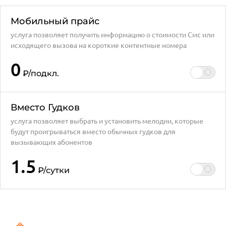
Мобильный прайс
услуга позволяет получить информацию о стоимости Смс или
исходящего вызова на короткие контентные номера
0
₽
/подкл.
Вместо Гудков
услуга позволяет выбрать и установить мелодии, которые
будут проигрываться вместо обычных гудков для
вызывающих абонентов
1.5
₽
/сутки