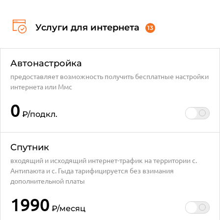
Услуги для интернета
13
Автонастройка
предоставляет возможность получить бесплатные настройки
интернета или Ммс
0
₽
/подкл.
Спутник
входящий и исходящий интернет-трафик на территории с.
Антипаюта и с. Гыда тарифицируется без взимания
дополнительной платы
1990
₽
/месяц