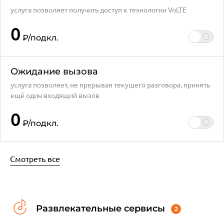
услуга позволяет получить доступ к технологии VoLTE
0
₽
/подкл.
Ожидание вызова
услуга позволяет, не прерывая текущего разговора, принять
ещё один входящий вызов
0
₽
/подкл.
Смотреть все
Развлекательные сервисы
2