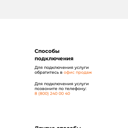
Способы
подключения
Для подключения услуги
обратитесь в
офис продаж
Для подключения услуги
позвоните по телефону:
8 (800) 240 00 40