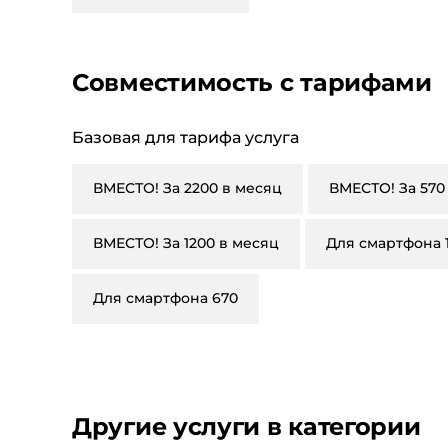
Совместимость с тарифами
Базовая для тарифа услуга
ВМЕСТО! За 2200 в месяц
ВМЕСТО! За 570
ВМЕСТО! За 1200 в месяц
Для смартфона 
Для смартфона 670
Другие услуги в категории