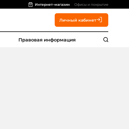
Интернет–магазин
Офисы и покрытие
Личный кабинет
Правовая информация