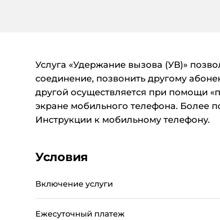
Услуга «Удержание вызова (УВ)» позво
соединение, позвонить другому абоне
другой осуществляется при помощи «п
экране мобильного телефона. Более 
Инструкции к мобильному телефону.
Условия
Включение услуги
Ежесуточный платеж