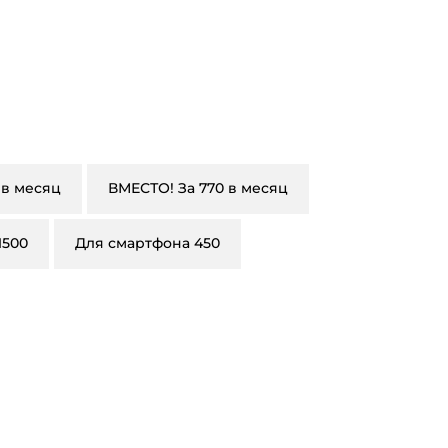
 в месяц
ВМЕСТО! За 770 в месяц
1500
Для смартфона 450