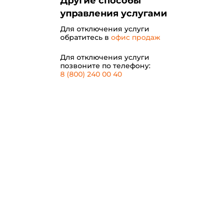
Другие способы
управления услугами
Для отключения услуги
обратитесь в
офис продаж
Для отключения услуги
позвоните по телефону:
8 (800) 240 00 40