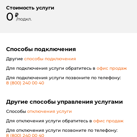
Стоимость услуги
0
₽
/
подкл.
Способы подключения
Другие
способы подключения
Для подключения услуги обратитесь в
офис продаж
Для подключения услуги позвоните по телефону:
8 (800) 240 00 40
Другие способы управления услугами
Способы
отключения услуги
Для отключения услуги обратитесь в
офис продаж
Для отключения услуги позвоните по телефону:
8 (800) 240 00 40