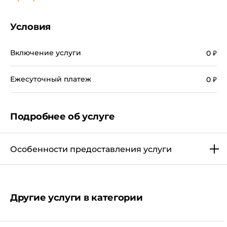
Условия
Включение услуги
0
₽
Ежесуточный платеж
0
₽
Подробнее об услуге
Особенности предоставления услуги
Другие услуги в категории