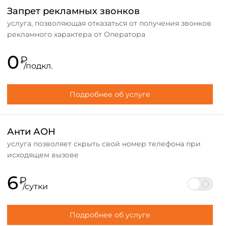
Запрет рекламных звонков
услуга, позволяющая отказаться от получения звонков
рекламного характера от Оператора
0
₽
/подкл.
Подробнее об услуге
Анти АОН
услуга позволяет скрыть свой номер телефона при
исходящем вызове
6
₽
/сутки
Подробнее об услуге