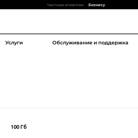
Частным клиентам
Бизнесу
Услуги
Обслуживание и поддержка
100 Гб