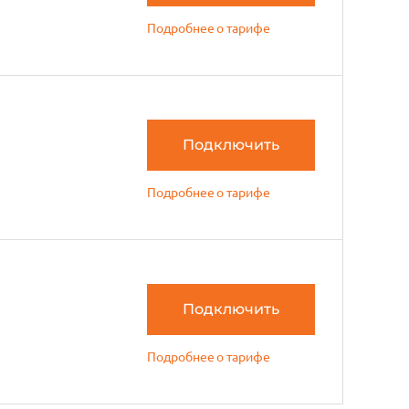
Подробнее о тарифе
Подключить
Подробнее о тарифе
Подключить
Подробнее о тарифе