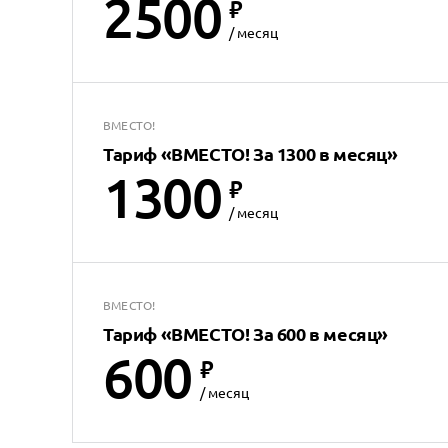
2500
₽
/ месяц
ВМЕСТО!
Тариф
«
ВМЕСТО! За 1300 в месяц
»
1300
₽
/ месяц
ВМЕСТО!
Тариф
«
ВМЕСТО! За 600 в месяц
»
600
₽
/ месяц