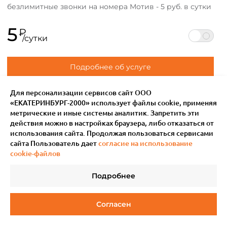
безлимитные звонки на номера Мотив - 5 руб. в сутки
5
₽
/сутки
Подробнее об услуге
Для персонализации сервисов сайт ООО
«ЕКАТЕРИНБУРГ-2000» использует файлы сookie, применяя
метрические и иные системы аналитик. Запретить эти
действия можно в настройках браузера, либо отказаться от
использования сайта. Продолжая пользоваться сервисами
сайта Пользователь дает
согласие на использование
cookie-файлов
Подробнее
© 2011–
2026
Мотив.
Все права защищены
Согласен