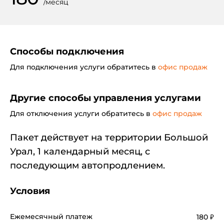
/
месяц
Способы подключения
Для подключения услуги обратитесь в
офис продаж
Другие способы управления услугами
Для отключения услуги обратитесь в
офис продаж
Пакет действует на территории Большой
Урал, 1 календарный месяц, с
последующим автопродлением.
Условия
Ежемесячный платеж
180
₽