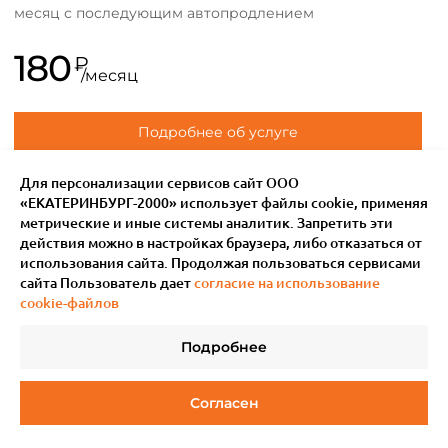
месяц с последующим автопродлением
180
₽
/месяц
Подробнее об услуге
Для персонализации сервисов сайт ООО
«ЕКАТЕРИНБУРГ-2000» использует файлы сookie, применяя
метрические и иные системы аналитик. Запретить эти
действия можно в настройках браузера, либо отказаться от
использования сайта. Продолжая пользоваться сервисами
сайта Пользователь дает
согласие на использование
cookie-файлов
Подробнее
© 2011–
2026
Мотив.
Все права защищены
Согласен