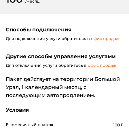
/
месяц
Способы подключения
Для подключения услуги обратитесь в
офис продаж
Другие способы управления услугами
Для отключения услуги обратитесь в
офис продаж
Пакет действует на территории Большой
Урал, 1 календарный месяц, с
последующим автопродлением.
Условия
Ежемесячный платеж
100
₽